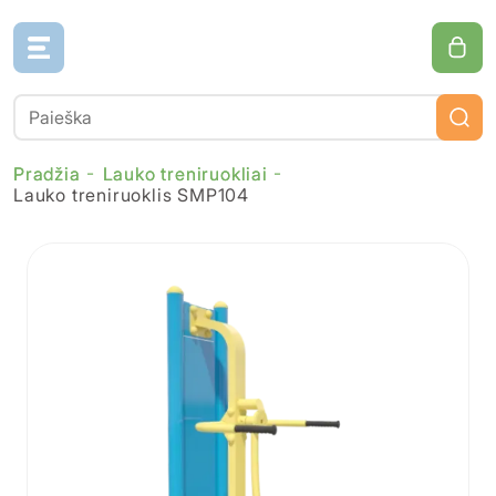
Pradžia
Lauko treniruokliai
Lauko treniruoklis SMP104