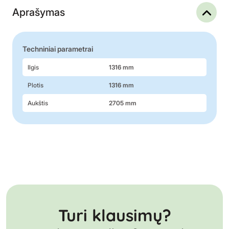
Aprašymas
Techniniai parametrai
Ilgis
1316 mm
Plotis
1316 mm
Aukštis
2705 mm
Turi klausimų?