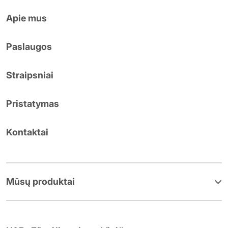
Apie mus
Paslaugos
Straipsniai
Pristatymas
Kontaktai
Mūsų produktai