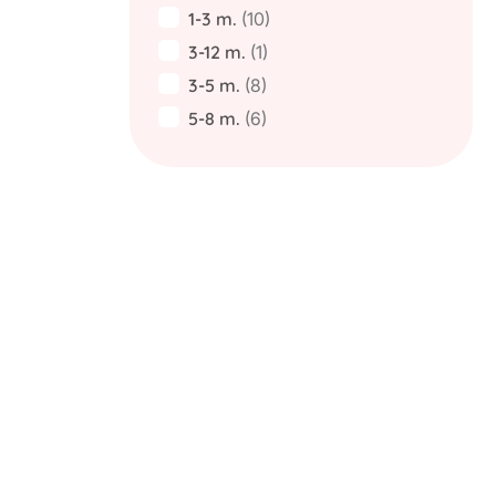
1-3 m.
(10)
3-12 m.
(1)
3-5 m.
(8)
5-8 m.
(6)